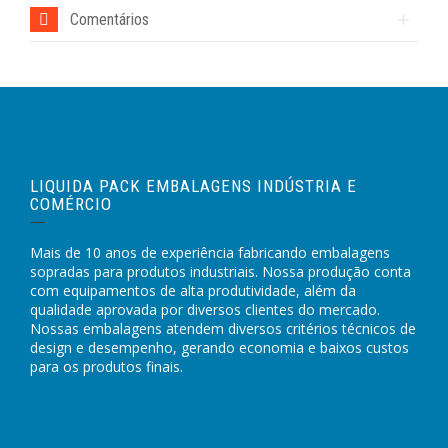
Comentários
LIQUIDA PACK EMBALAGENS INDÚSTRIA E
COMÉRCIO
Mais de 10 anos de experiência fabricando embalagens
sopradas para produtos industriais. Nossa produção conta
com equipamentos de alta produtividade, além da
qualidade aprovada por diversos clientes do mercado.
Nossas embalagens atendem diversos critérios técnicos de
design e desempenho, gerando economia e baixos custos
para os produtos finais.