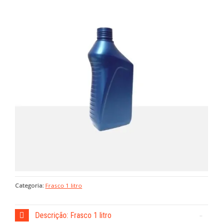
Categoria:
Frasco 1 litro
Descrição: Frasco 1 litro