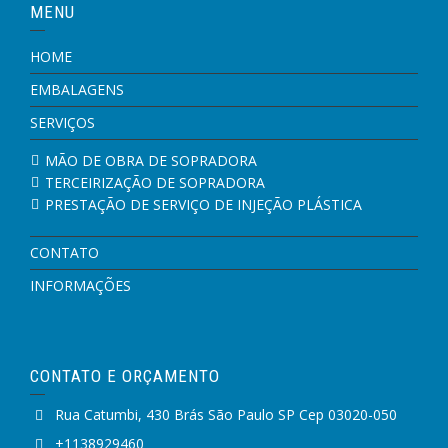
MENU
HOME
EMBALAGENS
SERVIÇOS
MÃO DE OBRA DE SOPRADORA
TERCEIRIZAÇÃO DE SOPRADORA
PRESTAÇÃO DE SERVIÇO DE INJEÇÃO PLÁSTICA
CONTATO
INFORMAÇÕES
CONTATO E ORÇAMENTO
Rua Catumbi, 430 Brás São Paulo SP Cep 03020-050
+1138929460