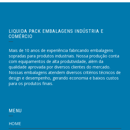
LIQUIDA PACK EMBALAGENS INDÚSTRIA E
COMÉRCIO
Mais de 10 anos de experiência fabricando embalagens
sopradas para produtos industriais. Nossa produção conta
com equipamentos de alta produtividade, além da
qualidade aprovada por diversos clientes do mercado.
Nossas embalagens atendem diversos critérios técnicos de
design e desempenho, gerando economia e baixos custos
para os produtos finais.
MENU
HOME