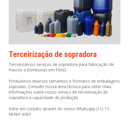
Terceirização de sopradora
Terceirizamos serviços de sopradora para fabricação de
frascos e bombonas em PEAD.
Produzimos diversos tamanhos e formatos de embalagens
sopradas. Consulte nossa área técnica para obter mais
informações sobre nosso serviço de terceirização de
sopradora e capacidade de produção.
Entre em contato através do nosso Whatsapp (11) 11-
98383-4383