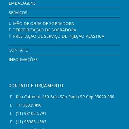
EMBALAGENS
SERVIÇOS
MÃO DE OBRA DE SOPRADORA
TERCEIRIZAÇÃO DE SOPRADORA
PRESTAÇÃO DE SERVIÇO DE INJEÇÃO PLÁSTICA
CONTATO
INFORMAÇÕES
CONTATO E ORÇAMENTO
Rua Catumbi, 430 Brás São Paulo SP Cep 03020-050
+1138929460
(11) 98105-5791
(11) 98383-4383