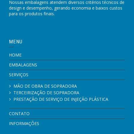
Nossas embalagens atendem diversos critérios técnicos de
design e desempenho, gerando economia e baixos custos
para os produtos finais.
MENU
HOME
EMBALAGENS
SERVIÇOS
MÃO DE OBRA DE SOPRADORA
TERCEIRIZAÇÃO DE SOPRADORA
PRESTAÇÃO DE SERVIÇO DE INJEÇÃO PLÁSTICA
CONTATO
INFORMAÇÕES