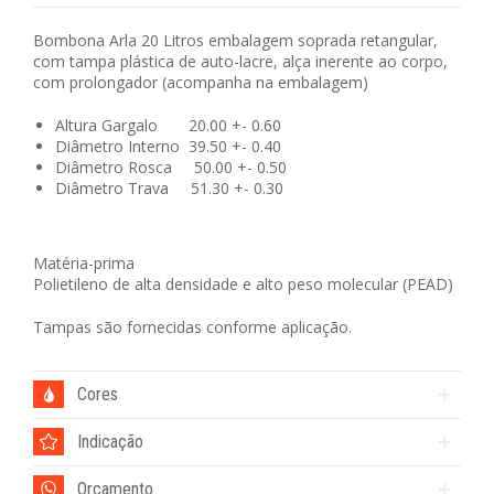
Bombona Arla 20 Litros embalagem soprada retangular,
com tampa plástica de auto-lacre, alça inerente ao corpo,
com prolongador (acompanha na embalagem)
Altura Gargalo 20.00 +- 0.60
Diâmetro Interno 39.50 +- 0.40
Diâmetro Rosca 50.00 +- 0.50
Diâmetro Trava 51.30 +- 0.30
Matéria-prima
Polietileno de alta densidade e alto peso molecular (PEAD)
Tampas são fornecidas conforme aplicação.
Cores
Indicação
Orçamento