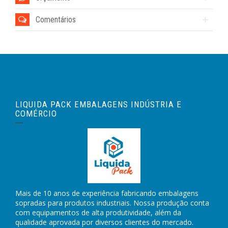
Comentários
LIQUIDA PACK EMBALAGENS INDÚSTRIA E
COMÉRCIO
Mais de 10 anos de experiência fabricando embalagens
sopradas para produtos industriais. Nossa produção conta
com equipamentos de alta produtividade, além da
qualidade aprovada por diversos clientes do mercado.