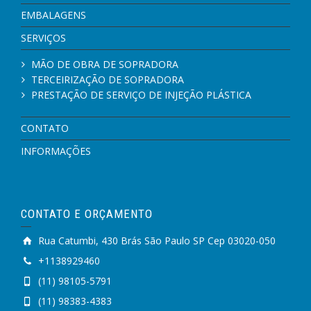
EMBALAGENS
SERVIÇOS
MÃO DE OBRA DE SOPRADORA
TERCEIRIZAÇÃO DE SOPRADORA
PRESTAÇÃO DE SERVIÇO DE INJEÇÃO PLÁSTICA
CONTATO
INFORMAÇÕES
CONTATO E ORÇAMENTO
Rua Catumbi, 430 Brás São Paulo SP Cep 03020-050
+1138929460
(11) 98105-5791
(11) 98383-4383