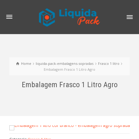
Home
liquida-pack-embalagens-sopradas
Frasco 1 litro
Embalagem Frasco 1 Litro Agro
Embalagem Frasco 1 Litro Agro