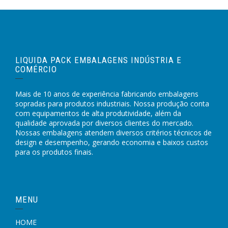
LIQUIDA PACK EMBALAGENS INDÚSTRIA E
COMÉRCIO
Mais de 10 anos de experiência fabricando embalagens
sopradas para produtos industriais. Nossa produção conta
com equipamentos de alta produtividade, além da
qualidade aprovada por diversos clientes do mercado.
Nossas embalagens atendem diversos critérios técnicos de
design e desempenho, gerando economia e baixos custos
para os produtos finais.
MENU
HOME